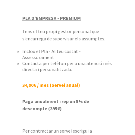
PLA D’EMPRESA - PREMIUM
Tens el teu propi gestor personal que
s’encarrega de supervisar els assumptes.
Inclou el Pla - Al teu costat -
Assessorament
Contacta per telèfon per a una atenció més
directa i personalitzada.
34,90€ / mes (Servei anual)
Paga anualment i rep un 5% de
descompte (395€)
Per contractar un servei escrigui a