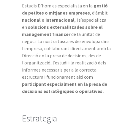
Estudis D’hom es especialista en la
gestió
de petites o mitjanes empreses
, d’àmbit
nacional o internacional
, i s’especialitza
en
solucions externalitzades sobre el
management financer
de la unitat de
negoci. La nostra tasca es desenvolupa dins
l’empresa, col·laborant directament amb la
Direcció en la presa de decisions, des de
l’organització, l’estudi i la realització dels
informes necessaris per a la correcta
estructura i funcionament així com
participant especialment en la presa de
decisions estratègiques o operatives.
Estrategia