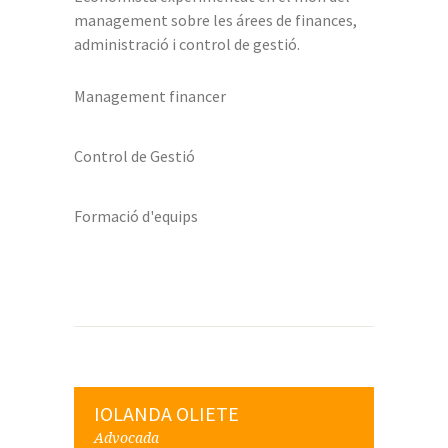
management sobre les árees de finances,
administració i control de gestió.
Management financer
Control de Gestió
Formació d'equips
IOLANDA OLIETE
Advocada