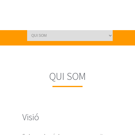
QUI SOM
Visió