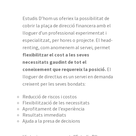
Estudis D’hom us oferiex la possibilitat de
cobrir la plaça de direcció financera amb el
lloguer d’un professional experimentat i
especialitzat, per hores o projecte. El head-
renting, com anomenem al servei, permet
flexibilitzar el cost a les seves
necessitats gaudint de tot el
coneixement que requereix la posició.
El
lloguer de directius es un servei en demanda
creixent per les seves bondats:
Reducció de riscos i costos
Flexibilització de les necessitats
Aprofitament de l’experiència
Resultats immediats
Ajuda a la presa de decisions