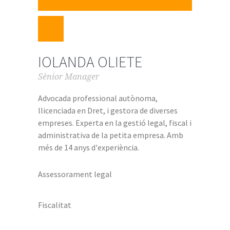
IOLANDA OLIETE
Sènior Manager
Advocada professional autònoma,
llicenciada en Dret, i gestora de diverses
empreses. Experta en la gestió legal, fiscal i
administrativa de la petita empresa. Amb
més de 14 anys d'experiència.
Assessorament legal
Fiscalitat