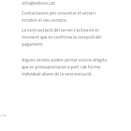
info@edhom.cat
Contactarem per concretar el servei i
establir el seu compte.
La contractació del servei s’activa en el
moment que es confirma la recepció del
pagament.
Alguns serveis poden portar costos afegits
que es pressupostaran a part i de forma
individual abans de la seva execució.
-->