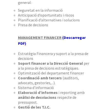
general:
Seguretat en la informació
Anticipació d’oportunitats i riscos
Planificació d’alternatives i solucions
Presa de decisions
MANAGEMENT FINANCER
(Descarregar
PDF)
Estratègia Financera y suport a la presa de
decisions
Soport financer a la Direcció General
per
a la presa de decisions estratègiques.
Optimització del departament financer
Coordinació amb tercers
(auditors,
advocats, gestories,...).
Sistema d’informació
Elaboració d’informes
i reporting amb
anàlisi de desviacions
respecte de
pressupost.
Gestió de les T.I.C.