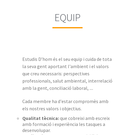
EQUIP
Estudis D’hom és el seu equip i cuida de tota
la seva gent aportant l'ambient i el valors
que creu necessaris: perspectives
professionals, salut ambiental, interrelació
amb la gent, conciliació laboral, ....
Cada membre ha d'estar compromès amb
els nostres valors i objectius.
Qualitat tècnica:
que cobreixi amb escreix
amb formació i experiència les tasques a
desenvolupar.