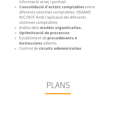
informació veraç i puntual.
Consolidació d’estats comptables
entre
diferents sistemes comptables: USGAAP,
NIC/NIIF. Amb l’aplicació del diferents
sistemes comptables
Anàlisi dels
models organitzatius.
Optimització de processos
Establiment de
procediments e
instruccions
adients.
Control de
circuits administratius
PLANS