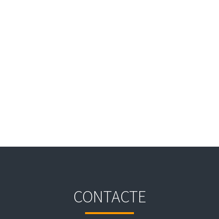
CONTACTE