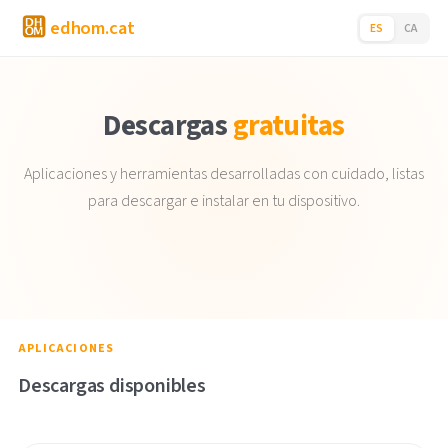
edhom
.cat
ES
CA
Descargas
gratuitas
Aplicaciones y herramientas desarrolladas con cuidado, listas
para descargar e instalar en tu dispositivo.
APLICACIONES
Descargas disponibles