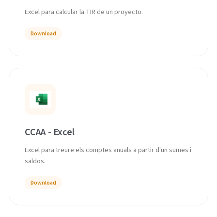
Excel para calcular la TIR de un proyecto.
Download
CCAA - Excel
Excel para treure els comptes anuals a partir d'un sumes i
saldos.
Download