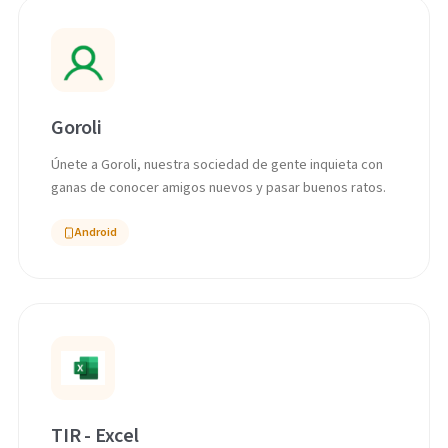
Goroli
Únete a Goroli, nuestra sociedad de gente inquieta con
ganas de conocer amigos nuevos y pasar buenos ratos.
Android
TIR - Excel