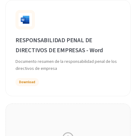
RESPONSABILIDAD PENAL DE
DIRECTIVOS DE EMPRESAS - Word
Documento resumen de la responsabilidad penal de los
directivos de empresa
Download