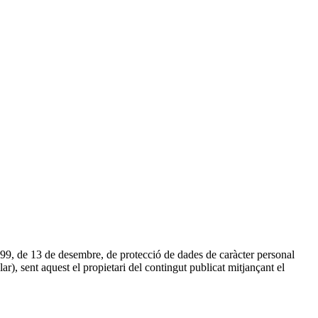
1999, de 13 de desembre, de protecció de dades de caràcter personal
lar), sent aquest el propietari del contingut publicat mitjançant el